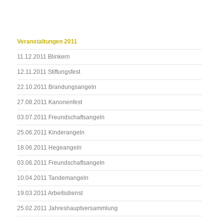
Veranstaltungen 2011
11.12.2011 Blinkern
12.11.2011 Stiftungsfest
22.10.2011 Brandungsangeln
27.08.2011 Kanonenfest
03.07.2011 Freundschaftsangeln
25.06.2011 Kinderangeln
18.06.2011 Hegeangeln
03.06.2011 Freundschaftsangeln
10.04.2011 Tandemangeln
19.03.2011 Arbeitsdienst
25.02.2011 Jahreshauptversammlung