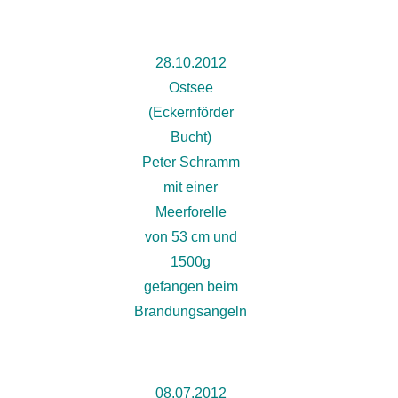
28.10.2012
Ostsee
(Eckernförder
Bucht)
Peter Schramm
mit einer
Meerforelle
von 53 cm und
1500g
gefangen beim
Brandungsangeln
08.07.2012