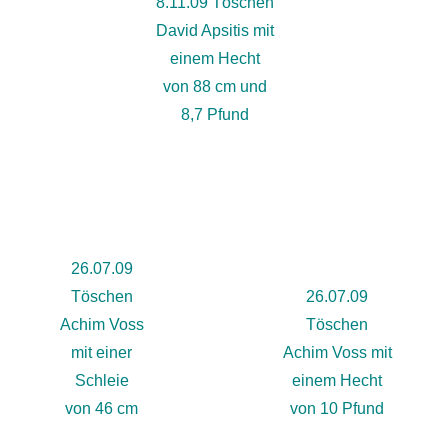
8.11.09 Töschen
David Apsitis mit
einem Hecht
von 88 cm und
8,7 Pfund
26.07.09
Töschen
26.07.09
Achim Voss
Töschen
mit einer
Achim Voss mit
Schleie
einem Hecht
von 46 cm
von 10 Pfund