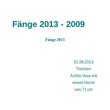
Fänge 2013 - 2009
Fänge 2013
31.08.2013
Töschen
Achim Voss mit
einem Hecht
von 71 cm