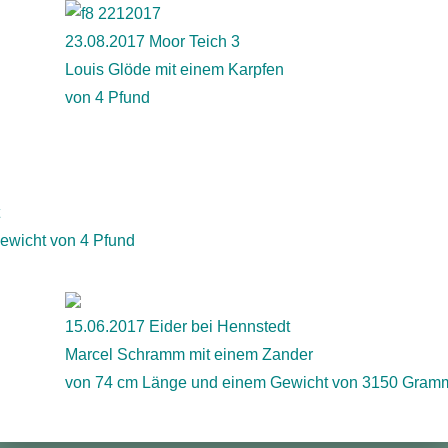
23.08.2017 Moor Teich 3
Louis Glöde mit einem Karpfen
von 4 Pfund
ewicht von 4 Pfund
15.06.2017 Eider bei Hennstedt
Marcel Schramm mit einem Zander
von 74 cm Länge und einem Gewicht von 3150 Gram