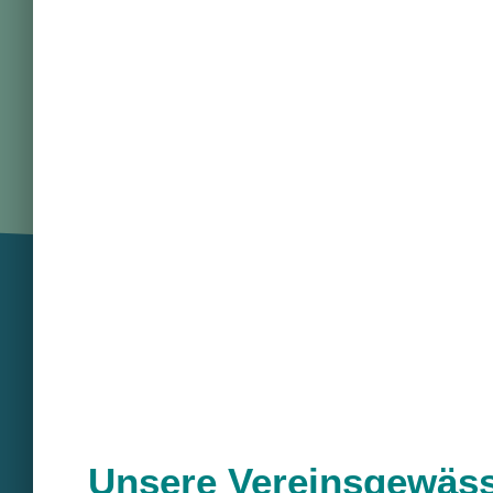
Unsere Vereinsgewäs