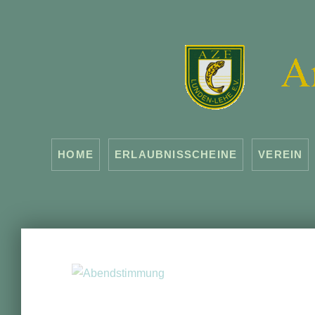
HOME
ERLAUBNISSCHEINE
VEREIN