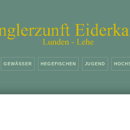
GEWÄSSER
HEGEFISCHEN
JUGEND
HOCH