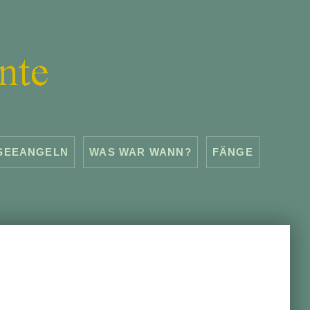
SEEANGELN
WAS WAR WANN?
FÄNGE