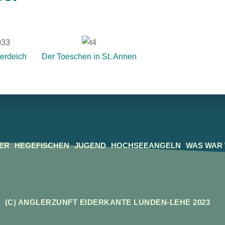
erdeich
Der Toeschen in St. Annen
ER
HEGEFISCHEN
JUGEND
HOCHSEEANGELN
WAS WAR
(C) ANGLERZUNFT EIDERKANTE LUNDEN-LEHE 2023