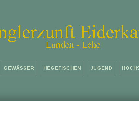
GEWÄSSER
HEGEFISCHEN
JUGEND
HOCH