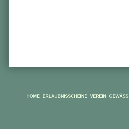
HOME
ERLAUBNISSCHEINE
VEREIN
GEWÄSS