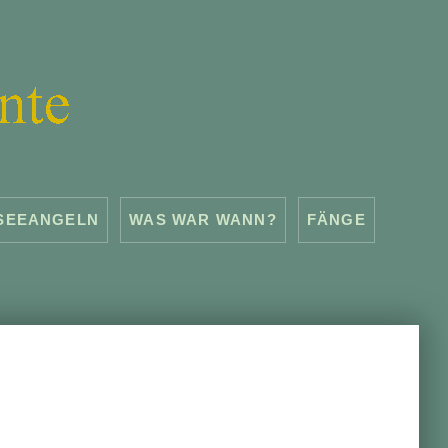
SEEANGELN
WAS WAR WANN?
FÄNGE