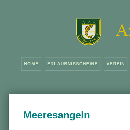
HOME
ERLAUBNISSCHEINE
VEREIN
Meeresangeln