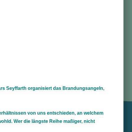
rs Seyffarth organisiert das Brandungsangeln,
dverhältnissen von uns entschieden, an welchem
hld. Wer die längste Reihe maßiger, nicht