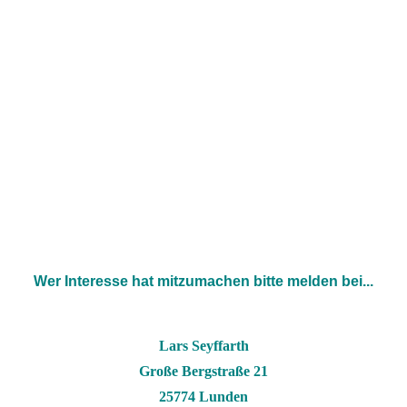
Wer Interesse hat mitzumachen
bitte melden bei...
Lars Seyffarth
Große Bergstraße 21
25774 Lunden